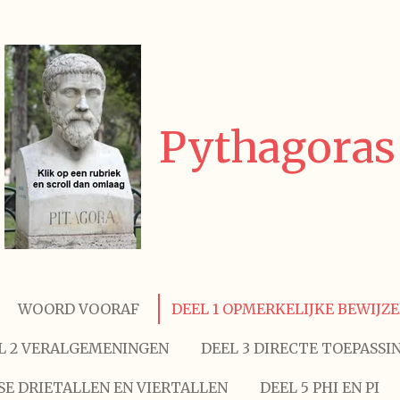
Pythagoras
WOORD VOORAF
DEEL 1 OPMERKELIJKE BEWIJZ
L 2 VERALGEMENINGEN
DEEL 3 DIRECTE TOEPASSI
SE DRIETALLEN EN VIERTALLEN
DEEL 5 PHI EN PI