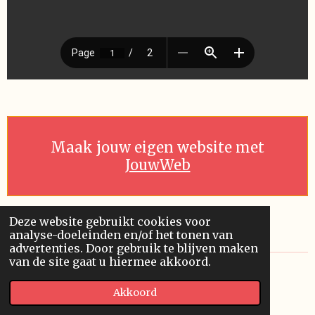
Maak jouw eigen website met
JouwWeb
Deze website gebruikt cookies voor
analyse-doeleinden en/of het tonen van
advertenties. Door gebruik te blijven maken
van de site gaat u hiermee akkoord.
© 2019 - 2026 Pythagoras
Akkoord
Powered by
JouwWeb