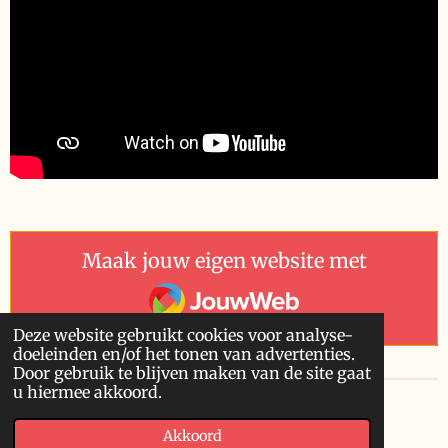
Maak jouw eigen website met
JouwWeb
Deze website gebruikt cookies voor analyse-
doeleinden en/of het tonen van advertenties.
Door gebruik te blijven maken van de site gaat
u hiermee akkoord.
© 2019 - 2026 Pythagoras
Akkoord
Powered by
JouwWeb