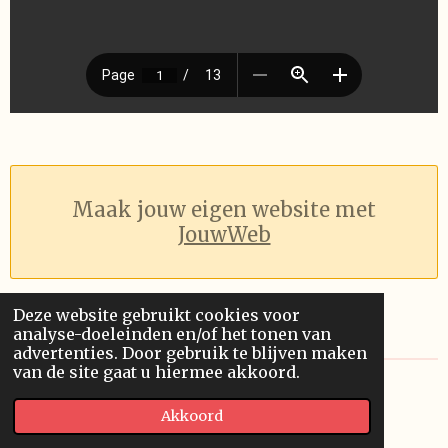
Maak jouw eigen website met
JouwWeb
Deze website gebruikt cookies voor
analyse-doeleinden en/of het tonen van
advertenties. Door gebruik te blijven maken
van de site gaat u hiermee akkoord.
© 2019 - 2026 Pythagoras
Akkoord
Powered by
JouwWeb