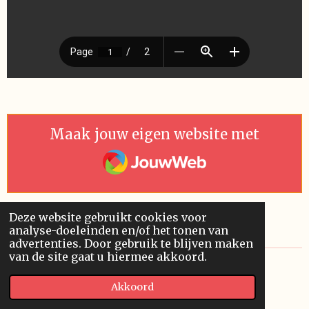
Maak jouw eigen website met
JouwWeb
Deze website gebruikt cookies voor
analyse-doeleinden en/of het tonen van
advertenties. Door gebruik te blijven maken
van de site gaat u hiermee akkoord.
© 2019 - 2026 Pythagoras
Akkoord
Powered by
JouwWeb