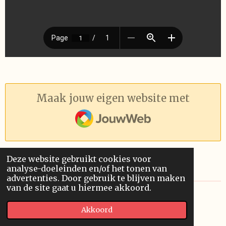
Maak jouw eigen website met
JouwWeb
Deze website gebruikt cookies voor
analyse-doeleinden en/of het tonen van
advertenties. Door gebruik te blijven maken
van de site gaat u hiermee akkoord.
© 2019 - 2026 Pythagoras
Akkoord
Powered by
JouwWeb