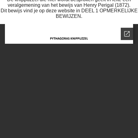
veralgemening van het bewijs van Henry Perigal (1872).
Dit bewijs vind je op deze website in DEEL 1 OPMERKELIJKE
BEWIJZEN.