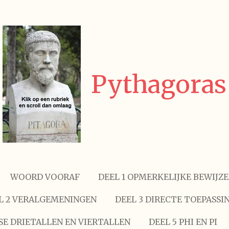
Pythagoras
WOORD VOORAF
DEEL 1 OPMERKELIJKE BEWIJZ
L 2 VERALGEMENINGEN
DEEL 3 DIRECTE TOEPASSI
SE DRIETALLEN EN VIERTALLEN
DEEL 5 PHI EN PI