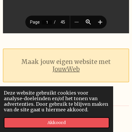
Maak jouw eigen website met
JouwWeb
Deze website gebruikt cookies voor
analyse-doeleinden en/of het tonen van
advertenties. Door gebruik te blijven maken
van de site gaat u hiermee akkoord.
© 2019 - 2026 Pythagoras
Akkoord
Powered by
JouwWeb